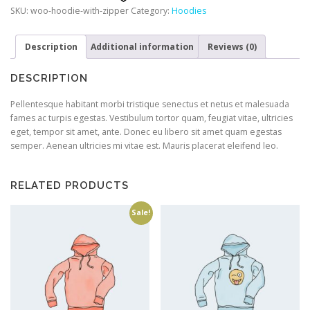
SKU:
woo-hoodie-with-zipper
Category:
Hoodies
Description
Additional information
Reviews (0)
DESCRIPTION
Pellentesque habitant morbi tristique senectus et netus et malesuada
fames ac turpis egestas. Vestibulum tortor quam, feugiat vitae, ultricies
eget, tempor sit amet, ante. Donec eu libero sit amet quam egestas
semper. Aenean ultricies mi vitae est. Mauris placerat eleifend leo.
RELATED PRODUCTS
Sale!